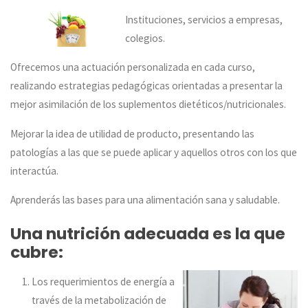
Instituciones, servicios a empresas,
colegios.
Ofrecemos una actuación personalizada en cada curso,
realizando estrategias pedagógicas orientadas a presentar la
mejor asimilación de los suplementos dietéticos/nutricionales.
Mejorar la idea de utilidad de producto, presentando las
patologías a las que se puede aplicar y aquellos otros con los que
interactúa.
Aprenderás las bases para una alimentación sana y saludable.
Una nutrición adecuada es la que
cubre:
Los requerimientos de energía a
través de la metabolización de