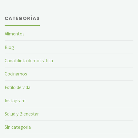
CATEGORÍAS
Alimentos
Blog
Canal dieta democrática
Cocinamos
Estilo de vida
Instagram
Salud y Bienestar
Sin categoría