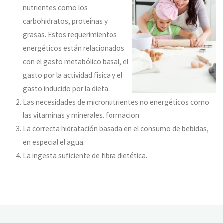
nutrientes como los
carbohidratos, proteínas y
grasas. Estos requerimientos
energéticos están relacionados
con el gasto metabólico basal, el
gasto por la actividad física y el
gasto inducido por la dieta.
Las necesidades de micronutrientes no energéticos como
las vitaminas y minerales. formacion
La correcta hidratación basada en el consumo de bebidas,
en especial el agua.
La ingesta suficiente de fibra dietética.