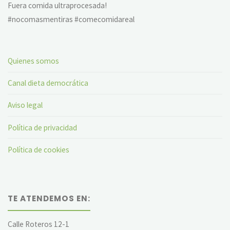
Fuera comida ultraprocesada!
#nocomasmentiras #comecomidareal
Quienes somos
Canal dieta democrática
Aviso legal
Política de privacidad
Política de cookies
TE ATENDEMOS EN:
Calle Roteros 12-1