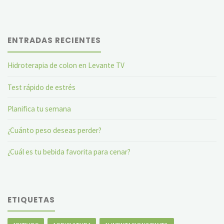
ENTRADAS RECIENTES
Hidroterapia de colon en Levante TV
Test rápido de estrés
Planifica tu semana
¿Cuánto peso deseas perder?
¿Cuál es tu bebida favorita para cenar?
ETIQUETAS