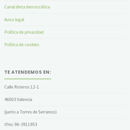
Canal dieta democrática
Aviso legal
Política de privacidad
Política de cookies
TE ATENDEMOS EN:
Calle Roteros 12-1
46003 Valencia
(junto a Torres de Serranos)
tfno: 96-3911953