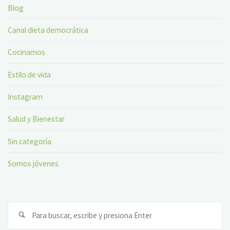
Blog
Canal dieta democrática
Cocinamos
Estilo de vida
Instagram
Salud y Bienestar
Sin categoría
Somos jóvenes
Bu