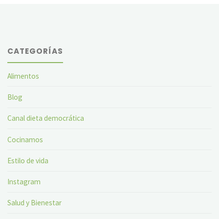
CATEGORÍAS
Alimentos
Blog
Canal dieta democrática
Cocinamos
Estilo de vida
Instagram
Salud y Bienestar