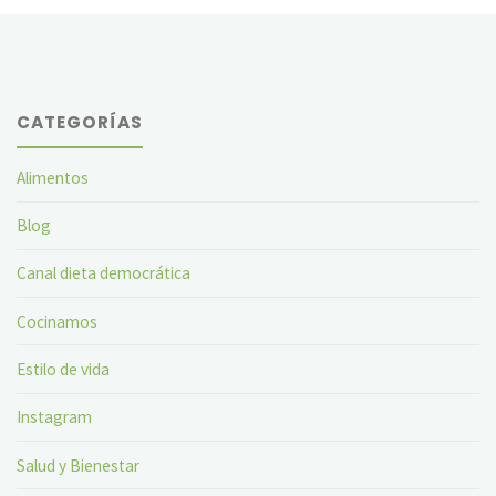
CATEGORÍAS
Alimentos
Blog
Canal dieta democrática
Cocinamos
Estilo de vida
Instagram
Salud y Bienestar