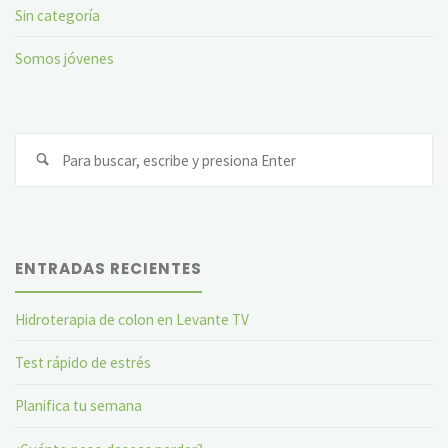
Sin categoría
Somos jóvenes
Bu
ENTRADAS RECIENTES
Hidroterapia de colon en Levante TV
Test rápido de estrés
Planifica tu semana