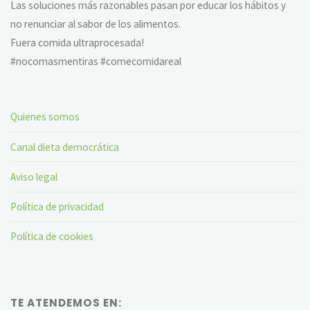
Las soluciones más razonables pasan por educar los hábitos y
no renunciar al sabor de los alimentos.
Fuera comida ultraprocesada!
#nocomasmentiras #comecomidareal
Quienes somos
Canal dieta democrática
Aviso legal
Política de privacidad
Política de cookies
TE ATENDEMOS EN: