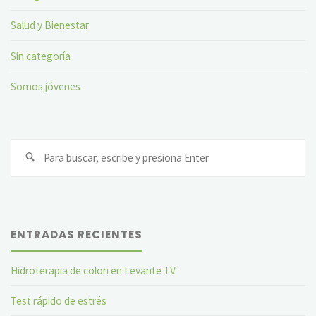
Salud y Bienestar
Sin categoría
Somos jóvenes
Bu
ENTRADAS RECIENTES
Hidroterapia de colon en Levante TV
Test rápido de estrés