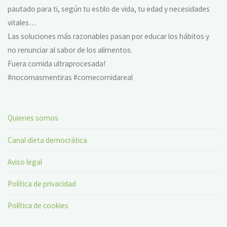
pautado para ti, según tu estilo de vida, tu edad y necesidades
vitales…
Las soluciones más razonables pasan por educar los hábitos y
no renunciar al sabor de los alimentos.
Fuera comida ultraprocesada!
#nocomasmentiras #comecomidareal
Quienes somos
Canal dieta democrática
Aviso legal
Política de privacidad
Política de cookies