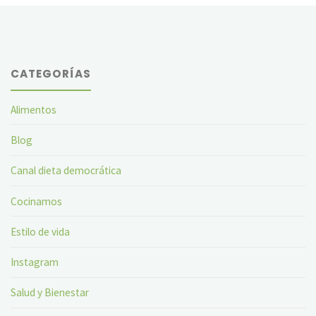
CATEGORÍAS
Alimentos
Blog
Canal dieta democrática
Cocinamos
Estilo de vida
Instagram
Salud y Bienestar