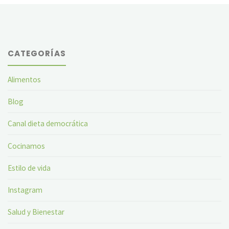
CATEGORÍAS
Alimentos
Blog
Canal dieta democrática
Cocinamos
Estilo de vida
Instagram
Salud y Bienestar