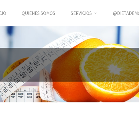
CIO
QUIENES SOMOS
SERVICIOS
@DIETADEM