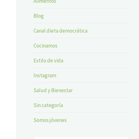
Alimentos
Blog
Canal dieta democrática
Cocinamos
Estilo de vida
Instagram
Salud y Bienestar
Sin categoría
Somos jóvenes