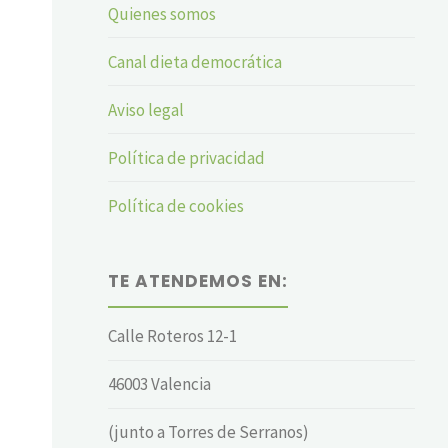
Quienes somos
Canal dieta democrática
Aviso legal
Política de privacidad
Política de cookies
TE ATENDEMOS EN:
Calle Roteros 12-1
46003 Valencia
(junto a Torres de Serranos)