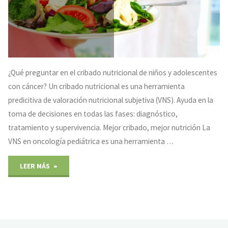
¿Qué preguntar en el cribado nutricional de niños y adolescentes
con cáncer? Un cribado nutricional es una herramienta
predicitiva de valoración nutricional subjetiva (VNS). Ayuda en la
toma de decisiones en todas las fases: diagnóstico,
tratamiento y supervivencia. Mejor cribado, mejor nutrición La
VNS en oncología pediátrica es una herramienta …
"Cribado
LEER MÁS
nutricional
en