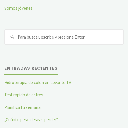
Somos jóvenes
Bu
ENTRADAS RECIENTES
Hidroterapia de colon en Levante TV
Test rápido de estrés
Planifica tu semana
¿Cuánto peso deseas perder?