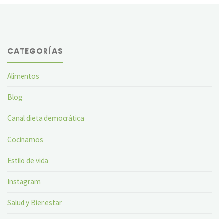
CATEGORÍAS
Alimentos
Blog
Canal dieta democrática
Cocinamos
Estilo de vida
Instagram
Salud y Bienestar