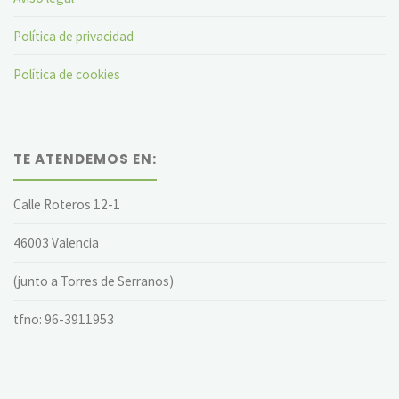
Política de privacidad
Política de cookies
TE ATENDEMOS EN:
Calle Roteros 12-1
46003 Valencia
(junto a Torres de Serranos)
tfno: 96-3911953