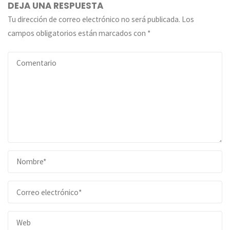
DEJA UNA RESPUESTA
Tu dirección de correo electrónico no será publicada.
Los
campos obligatorios están marcados con
*