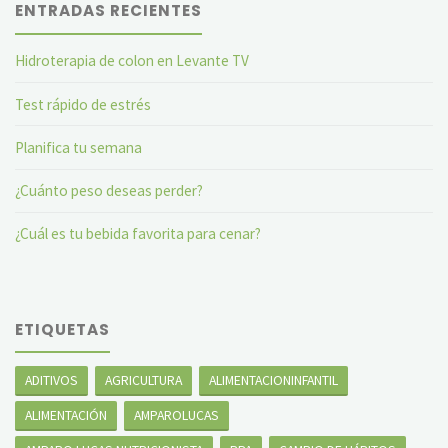
ENTRADAS RECIENTES
Hidroterapia de colon en Levante TV
Test rápido de estrés
Planifica tu semana
¿Cuánto peso deseas perder?
¿Cuál es tu bebida favorita para cenar?
ETIQUETAS
ADITIVOS
AGRICULTURA
ALIMENTACIONINFANTIL
ALIMENTACIÓN
AMPAROLUCAS