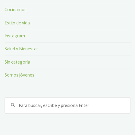
Cocinamos
Estilo de vida
Instagram
Salud y Bienestar
Sin categoría
Somos jóvenes
Bu