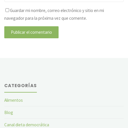
Guardar mi nombre, correo electrónico y sitio en mi
navegador para la próxima vez que comente.
CATEGORÍAS
Alimentos
Blog
Canal dieta democrática