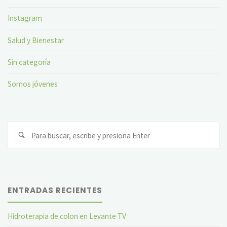
Instagram
Salud y Bienestar
Sin categoría
Somos jóvenes
Bu
ENTRADAS RECIENTES
Hidroterapia de colon en Levante TV