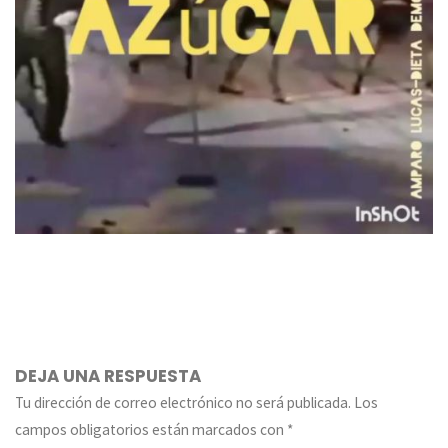
DEJA UNA RESPUESTA
Tu dirección de correo electrónico no será publicada.
Los
campos obligatorios están marcados con
*