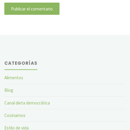
CATEGORÍAS
Alimentos
Blog
Canal dieta democrática
Cocinamos
Estilo de vida