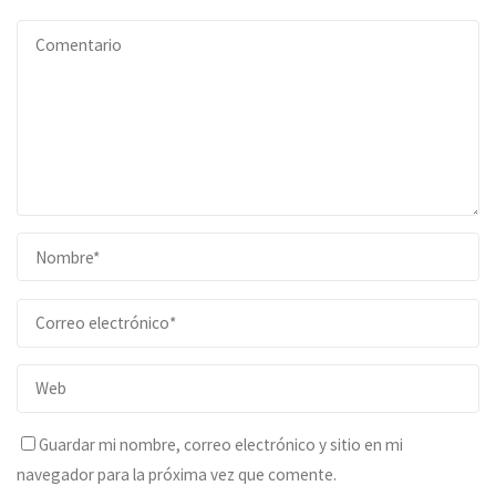
Guardar mi nombre, correo electrónico y sitio en mi
navegador para la próxima vez que comente.