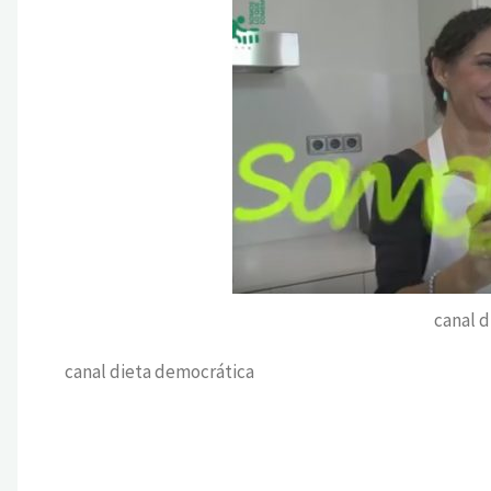
canal 
canal dieta democrática