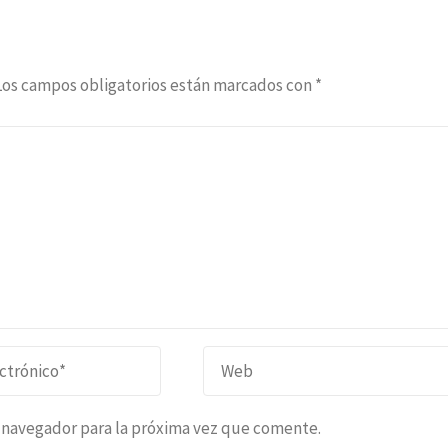
Los campos obligatorios están marcados con
*
i navegador para la próxima vez que comente.