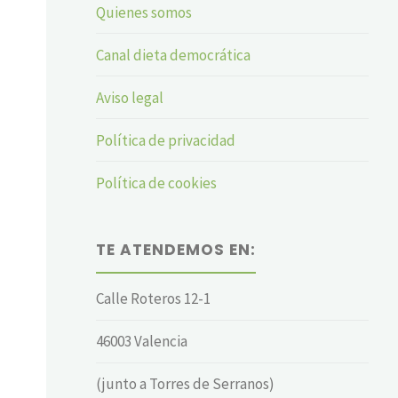
Quienes somos
Canal dieta democrática
Aviso legal
Política de privacidad
Política de cookies
TE ATENDEMOS EN:
Calle Roteros 12-1
46003 Valencia
(junto a Torres de Serranos)