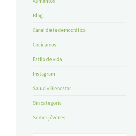
Alimentos
Blog
Canal dieta democrática
Cocinamos
Estilo de vida
Instagram
Salud y Bienestar
Sin categoría
Somos jóvenes