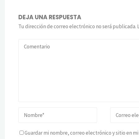
DEJA UNA RESPUESTA
Tu dirección de correo electrónico no será publicada.
Guardar mi nombre, correo electrónico y sitio en m