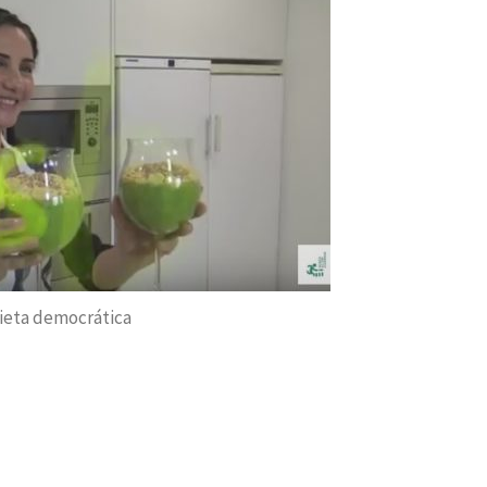
dieta democrática