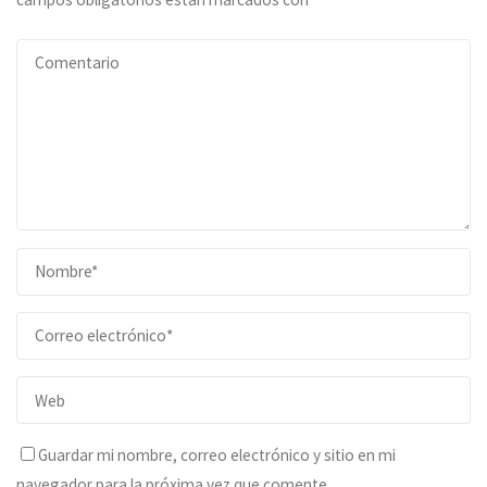
Guardar mi nombre, correo electrónico y sitio en mi
navegador para la próxima vez que comente.