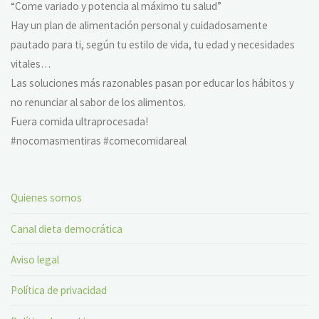
“Come variado y potencia al máximo tu salud”
Hay un plan de alimentación personal y cuidadosamente
pautado para ti, según tu estilo de vida, tu edad y necesidades
vitales…
Las soluciones más razonables pasan por educar los hábitos y
no renunciar al sabor de los alimentos.
Fuera comida ultraprocesada!
#nocomasmentiras #comecomidareal
Quienes somos
Canal dieta democrática
Aviso legal
Política de privacidad