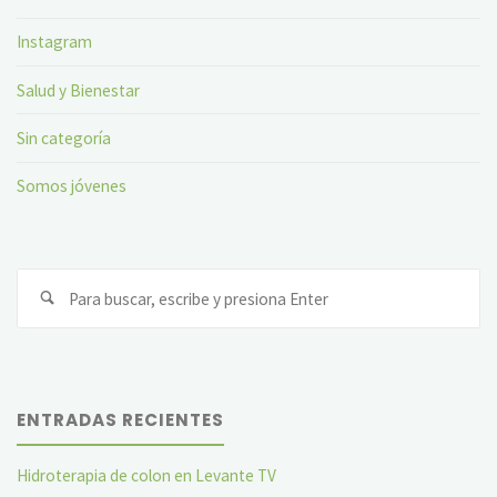
Instagram
Salud y Bienestar
Sin categoría
Somos jóvenes
Bu
ENTRADAS RECIENTES
Hidroterapia de colon en Levante TV