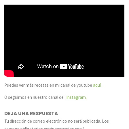
Puedes ver más recetas en mi canal de youtube
aquí.
O seguirnos en nuestro canal de
Instagram.
DEJA UNA RESPUESTA
Tu dirección de correo electrónico no será publicada.
Los
campos obligatorios están marcados con
*