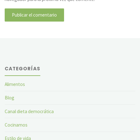
CATEGORÍAS
Alimentos
Blog
Canal dieta democrática
Cocinamos
Estilo de vida