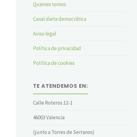
Quienes somos
Canal dieta democrática
Aviso legal
Política de privacidad
Política de cookies
TE ATENDEMOS EN:
Calle Roteros 12-1
46003 Valencia
(junto a Torres de Serranos)