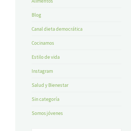
Alimentos
Blog
Canal dieta democrática
Cocinamos
Estilo de vida
Instagram
Salud y Bienestar
Sin categoría
Somos jóvenes