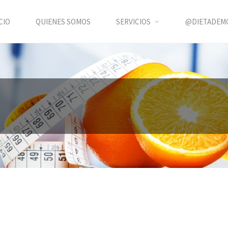
CIO
QUIENES SOMOS
SERVICIOS
@DIETADEM