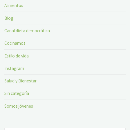
Alimentos
Blog
Canal dieta democrática
Cocinamos
Estilo de vida
Instagram
Salud y Bienestar
Sin categoría
Somos jóvenes