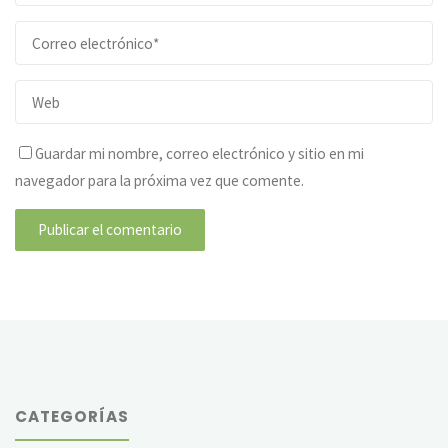
Guardar mi nombre, correo electrónico y sitio en mi
navegador para la próxima vez que comente.
CATEGORÍAS