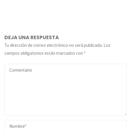
DEJA UNA RESPUESTA
Tu dirección de correo electrónico no será publicada.
Los
campos obligatorios están marcados con
*