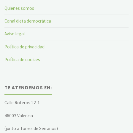
Quienes somos
Canal dieta democrática
Aviso legal
Política de privacidad
Política de cookies
TE ATENDEMOS EN:
Calle Roteros 12-1
46003 Valencia
(junto a Torres de Serranos)