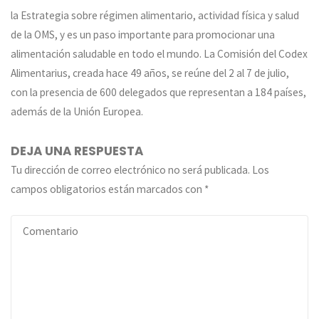
la Estrategia sobre régimen alimentario, actividad física y salud
de la OMS, y es un paso importante para promocionar una
alimentación saludable en todo el mundo. La Comisión del Codex
Alimentarius, creada hace 49 años, se reúne del 2 al 7 de julio,
con la presencia de 600 delegados que representan a 184 países,
además de la Unión Europea.
DEJA UNA RESPUESTA
Tu dirección de correo electrónico no será publicada.
Los
campos obligatorios están marcados con
*