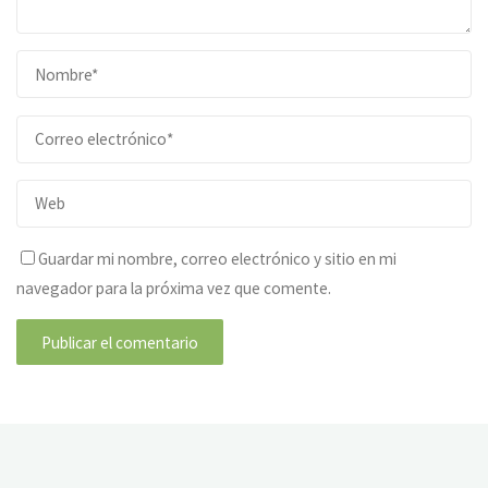
Guardar mi nombre, correo electrónico y sitio en mi
navegador para la próxima vez que comente.