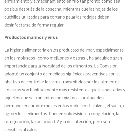
enfriamiento y almacenamiento en frío tan pronto como sea
posible después de la cosecha, mientras que las hojas de los
cuchillos utilizadas para cortar o pelar las rodajas deben
desinfectarse de forma regular.
Productos marinos y virus
La higiene alimentaria en los productos del mar, especialmente
en los moluscos -como mejillones y ostras-, ha adquirido gran
importancia para la inocuidad de los alimentos. La Comisión
adoptó un conjunto de medidas higiénicas preventivas con el
objetivo de controlar los virus transmitidos por los alimentos.
Los virus son habitualmente más resistentes que las bacterias y
aquellos que se transmiten por vía fecal-oral pueden
permanecer durante meses en los moluscos bivalvos, el suelo, el
agua y los sedimentos. Pueden sobrevivir a la congelación, la
refrigeración, la radiación UV y la desinfección, pero son
sensibles al calor.