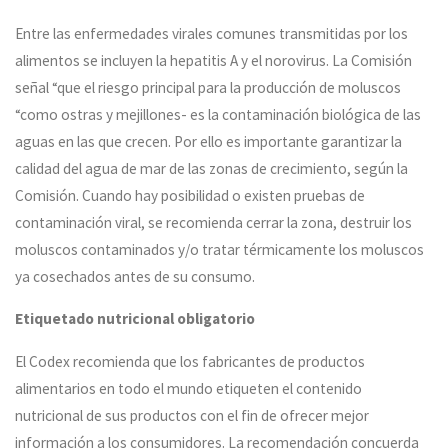
Entre las enfermedades virales comunes transmitidas por los
alimentos se incluyen la hepatitis A y el norovirus. La Comisión
señal “que el riesgo principal para la producción de moluscos
“como ostras y mejillones- es la contaminación biológica de las
aguas en las que crecen. Por ello es importante garantizar la
calidad del agua de mar de las zonas de crecimiento, según la
Comisión. Cuando hay posibilidad o existen pruebas de
contaminación viral, se recomienda cerrar la zona, destruir los
moluscos contaminados y/o tratar térmicamente los moluscos
ya cosechados antes de su consumo.
Etiquetado nutricional obligatorio
El Codex recomienda que los fabricantes de productos
alimentarios en todo el mundo etiqueten el contenido
nutricional de sus productos con el fin de ofrecer mejor
información a los consumidores. La recomendación concuerda