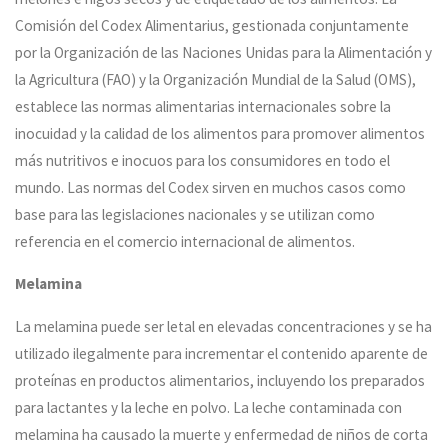
Comisión del Codex Alimentarius, gestionada conjuntamente
por la Organización de las Naciones Unidas para la Alimentación y
la Agricultura (FAO) y la Organización Mundial de la Salud (OMS),
establece las normas alimentarias internacionales sobre la
inocuidad y la calidad de los alimentos para promover alimentos
más nutritivos e inocuos para los consumidores en todo el
mundo. Las normas del Codex sirven en muchos casos como
base para las legislaciones nacionales y se utilizan como
referencia en el comercio internacional de alimentos.
Melamina
La melamina puede ser letal en elevadas concentraciones y se ha
utilizado ilegalmente para incrementar el contenido aparente de
proteínas en productos alimentarios, incluyendo los preparados
para lactantes y la leche en polvo. La leche contaminada con
melamina ha causado la muerte y enfermedad de niños de corta