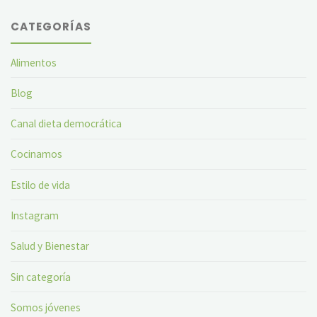
CATEGORÍAS
Alimentos
Blog
Canal dieta democrática
Cocinamos
Estilo de vida
Instagram
Salud y Bienestar
Sin categoría
Somos jóvenes