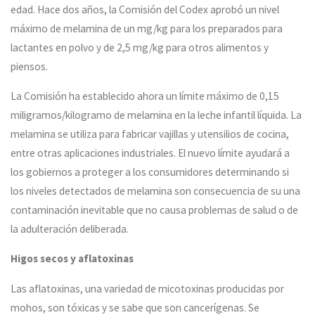
edad. Hace dos años, la Comisión del Codex aprobó un nivel
máximo de melamina de un mg/kg para los preparados para
lactantes en polvo y de 2,5 mg/kg para otros alimentos y
piensos.
La Comisión ha establecido ahora un límite máximo de 0,15
miligramos/kilogramo de melamina en la leche infantil líquida. La
melamina se utiliza para fabricar vajillas y utensilios de cocina,
entre otras aplicaciones industriales. El nuevo límite ayudará a
los gobiernos a proteger a los consumidores determinando si
los niveles detectados de melamina son consecuencia de su una
contaminación inevitable que no causa problemas de salud o de
la adulteración deliberada.
Higos secos y aflatoxinas
Las aflatoxinas, una variedad de micotoxinas producidas por
mohos, son tóxicas y se sabe que son cancerígenas. Se