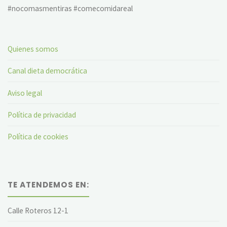
#nocomasmentiras #comecomidareal
Quienes somos
Canal dieta democrática
Aviso legal
Política de privacidad
Política de cookies
TE ATENDEMOS EN:
Calle Roteros 12-1