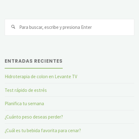
Bu
ENTRADAS RECIENTES
Hidroterapia de colon en Levante TV
Test rápido de estrés
Planifica tu semana
¿Cuánto peso deseas perder?
¿Cuál es tu bebida favorita para cenar?